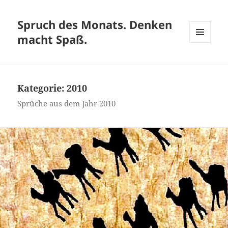
Spruch des Monats. Denken
macht Spaß.
MENÜ
UND
WIDGETS
Kategorie:
2010
Sprüche aus dem Jahr 2010