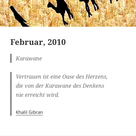
Februar, 2010
Karawane
Vertrauen ist eine Oase des Herzens,
die von der Karawane des Denkens
nie erreicht wird.
Khalil Gibran