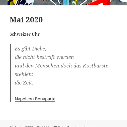
Mai 2020
Schweizer Uhr
Es gibt Diebe,
die nicht bestraft werden
und den Menschen doch das Kostbarste
stehlen:
die Zeit.
Napoleon Bonaparte