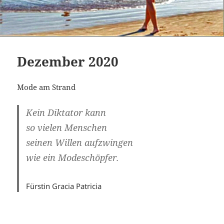
Dezember 2020
Mode am Strand
Kein Diktator kann
so vielen Menschen
seinen Willen aufzwingen
wie ein Modeschöpfer.
Fürstin Gracia Patricia