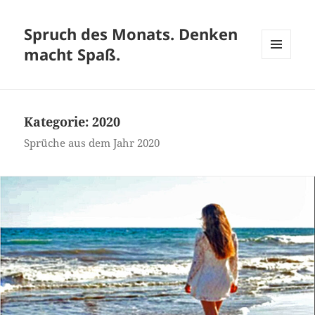
Spruch des Monats. Denken
macht Spaß.
MENÜ
UND
WIDGETS
Kategorie:
2020
Sprüche aus dem Jahr 2020