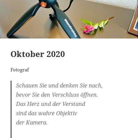
Oktober 2020
Fotograf
Schauen Sie und denken Sie nach,
bevor Sie den Verschluss öffnen.
Das Herz und der Verstand
sind das wahre Objektiv
der Kamera.