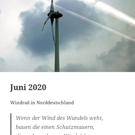
Juni 2020
Windrad in Norddeutschland
Wenn der Wind des Wandels weht,
bauen die einen Schutzmauern,