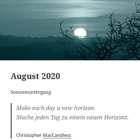
August 2020
Sonnenuntergang
Make each day a new horizon.
Mache jeden Tag zu einem neuen Horizont.
Christopher
MacCandless