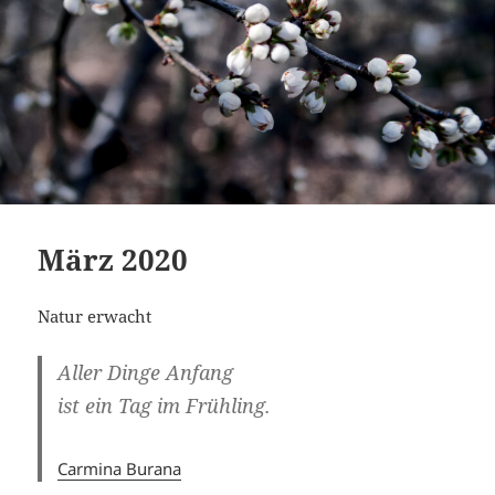
März 2020
Natur erwacht
Aller Dinge Anfang
ist ein Tag im Frühling.
Carmina Burana