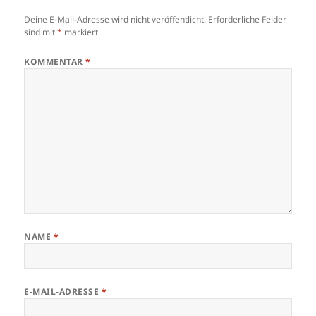
Deine E-Mail-Adresse wird nicht veröffentlicht.
Erforderliche Felder
sind mit
*
markiert
KOMMENTAR
*
NAME
*
E-MAIL-ADRESSE
*