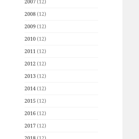
2007
(12)
2008
(12)
2009
(12)
2010
(12)
2011
(12)
2012
(12)
2013
(12)
2014
(12)
2015
(12)
2016
(12)
2017
(12)
2018
(12)