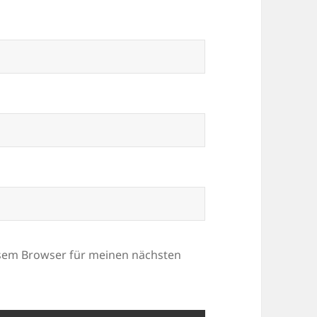
esem Browser für meinen nächsten