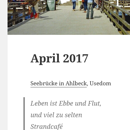
April 2017
Seebrücke in Ahlbeck
, Usedom
Leben ist Ebbe und Flut,
und viel zu selten
Strandcafé