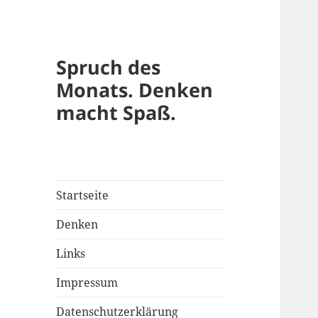
Spruch des
Monats. Denken
macht Spaß.
Startseite
Denken
Links
Impressum
Datenschutzerklärung