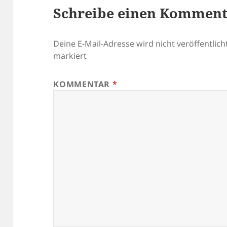
Schreibe einen Kommen
Deine E-Mail-Adresse wird nicht veröffentlicht
markiert
KOMMENTAR
*