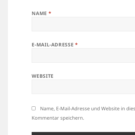
NAME
*
E-MAIL-ADRESSE
*
WEBSITE
Name, E-Mail-Adresse und Website in di
Kommentar speichern.