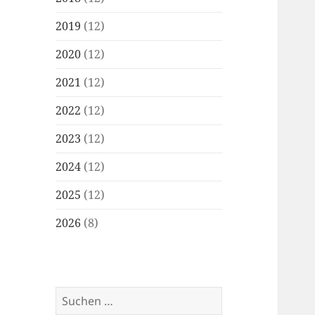
2019
(12)
2020
(12)
2021
(12)
2022
(12)
2023
(12)
2024
(12)
2025
(12)
2026
(8)
Suchen
nach: