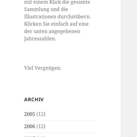
mit einem Klick die gesamte
Sammlung und die
Illustrationen durchstöbern.
Klicken Sie einfach auf eine
der unten angegebenen
Jahreszahlen.
Viel Vergnügen.
ARCHIV
2005
(12)
2006
(12)