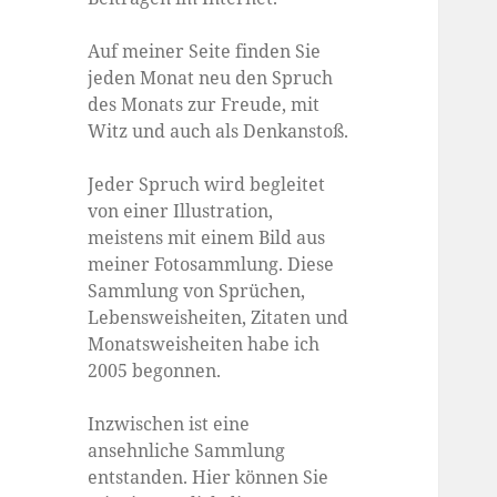
Auf meiner Seite finden Sie
jeden Monat neu den Spruch
des Monats zur Freude, mit
Witz und auch als Denkanstoß.
Jeder Spruch wird begleitet
von einer Illustration,
meistens mit einem Bild aus
meiner Fotosammlung. Diese
Sammlung von Sprüchen,
Lebensweisheiten, Zitaten und
Monatsweisheiten habe ich
2005 begonnen.
Inzwischen ist eine
ansehnliche Sammlung
entstanden. Hier können Sie