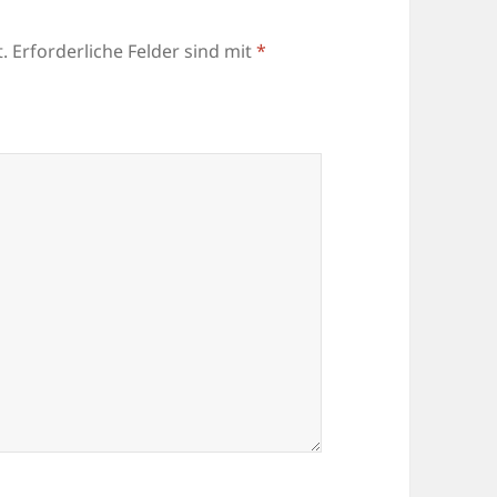
.
Erforderliche Felder sind mit
*