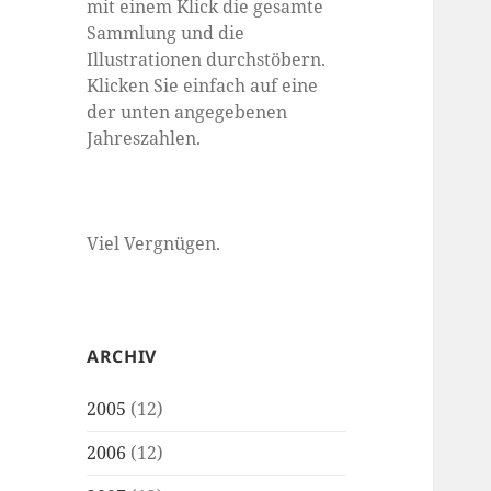
mit einem Klick die gesamte
Sammlung und die
Illustrationen durchstöbern.
Klicken Sie einfach auf eine
der unten angegebenen
Jahreszahlen.
Viel Vergnügen.
ARCHIV
2005
(12)
2006
(12)