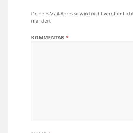
Deine E-Mail-Adresse wird nicht veröffentlicht
markiert
KOMMENTAR
*