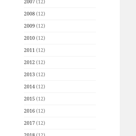
2007
(12)
2008
(12)
2009
(12)
2010
(12)
2011
(12)
2012
(12)
2013
(12)
2014
(12)
2015
(12)
2016
(12)
2017
(12)
2018
(12)