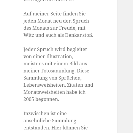
Auf meiner Seite finden Sie
jeden Monat neu den Spruch
des Monats zur Freude, mit
Witz und auch als Denkanstoß.
Jeder Spruch wird begleitet
von einer Illustration,
meistens mit einem Bild aus
meiner Fotosammlung. Diese
Sammlung von Sprüchen,
Lebensweisheiten, Zitaten und
Monatsweisheiten habe ich
2005 begonnen.
Inzwischen ist eine
ansehnliche Sammlung
entstanden. Hier können Sie