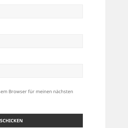
esem Browser für meinen nächsten