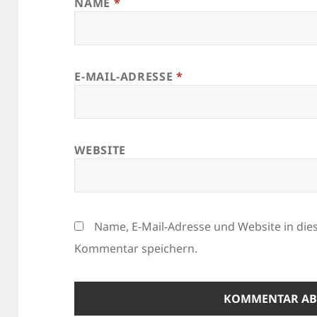
NAME
*
E-MAIL-ADRESSE
*
WEBSITE
Name, E-Mail-Adresse und Website in di
Kommentar speichern.