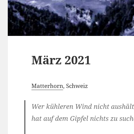
März 2021
Matterhorn
, Schweiz
Wer kühleren Wind nicht aushält
hat auf dem Gipfel nichts zu such