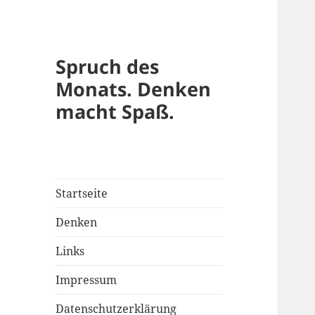
Spruch des
Monats. Denken
macht Spaß.
Startseite
Denken
Links
Impressum
Datenschutzerklärung