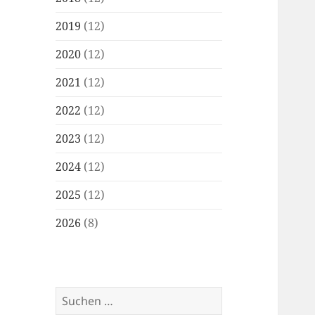
2019
(12)
2020
(12)
2021
(12)
2022
(12)
2023
(12)
2024
(12)
2025
(12)
2026
(8)
Suchen
nach: