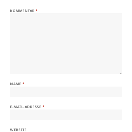
KOMMENTAR
*
NAME
*
E-MAIL-ADRESSE
*
WEBSITE