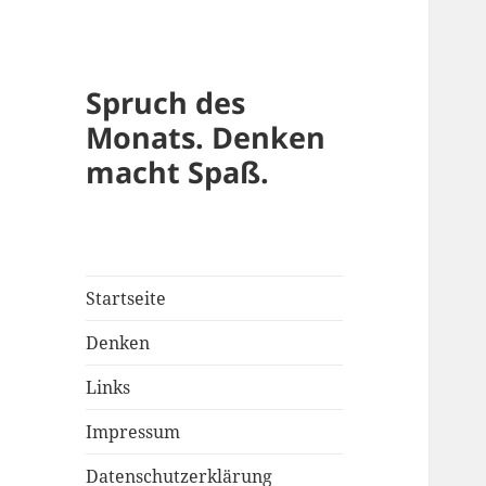
Spruch des
Monats. Denken
macht Spaß.
Startseite
Denken
Links
Impressum
Datenschutzerklärung