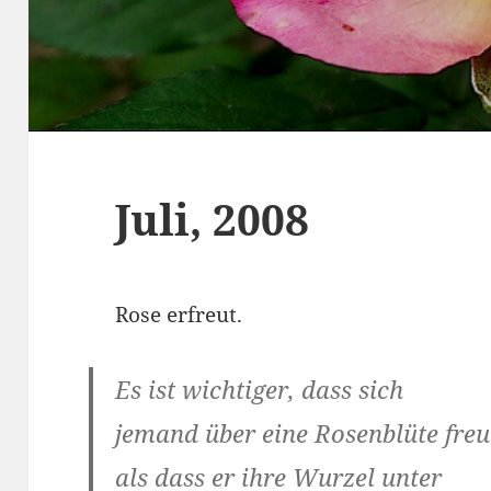
Juli, 2008
Rose erfreut.
Es ist wichtiger, dass sich
jemand über eine Rosenblüte freu
als dass er ihre Wurzel unter