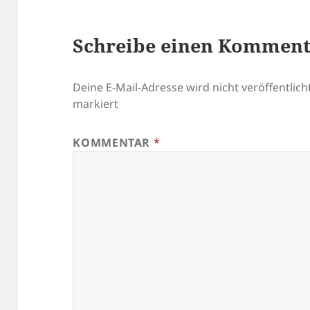
Schreibe einen Kommen
Deine E-Mail-Adresse wird nicht veröffentlicht
markiert
KOMMENTAR
*