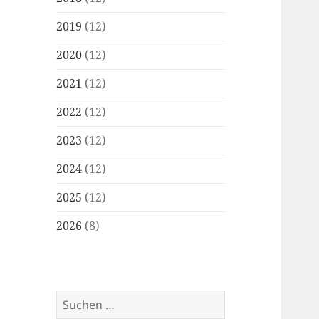
2019
(12)
2020
(12)
2021
(12)
2022
(12)
2023
(12)
2024
(12)
2025
(12)
2026
(8)
Suchen
nach: