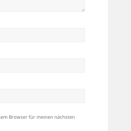
esem Browser für meinen nächsten