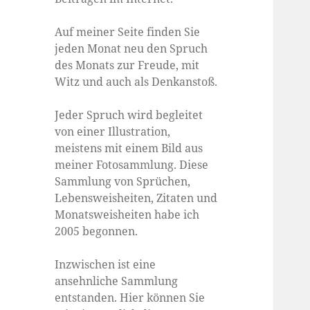
Auf meiner Seite finden Sie
jeden Monat neu den Spruch
des Monats zur Freude, mit
Witz und auch als Denkanstoß.
Jeder Spruch wird begleitet
von einer Illustration,
meistens mit einem Bild aus
meiner Fotosammlung. Diese
Sammlung von Sprüchen,
Lebensweisheiten, Zitaten und
Monatsweisheiten habe ich
2005 begonnen.
Inzwischen ist eine
ansehnliche Sammlung
entstanden. Hier können Sie