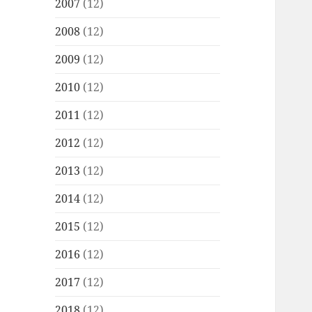
2007
(12)
2008
(12)
2009
(12)
2010
(12)
2011
(12)
2012
(12)
2013
(12)
2014
(12)
2015
(12)
2016
(12)
2017
(12)
2018
(12)