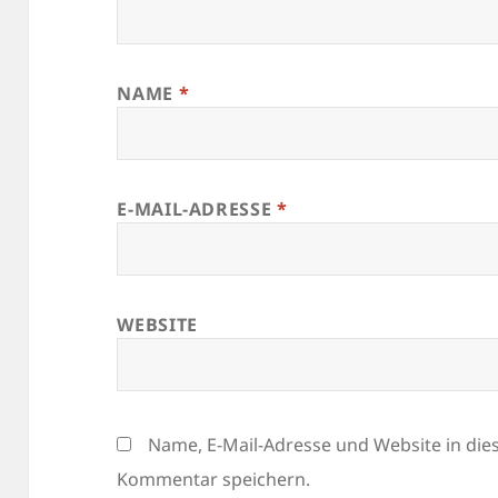
NAME
*
E-MAIL-ADRESSE
*
WEBSITE
Name, E-Mail-Adresse und Website in di
Kommentar speichern.